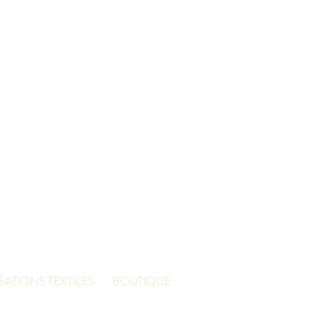
ATIONS TEXTILES
BOUTIQUE