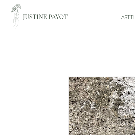
JUSTINE PAYOT
ART T