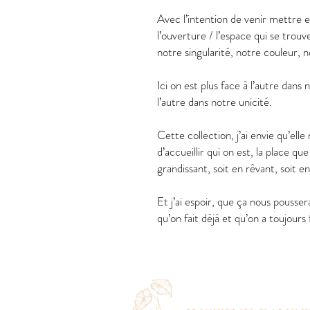
Avec l’intention de venir mettre e
l’ouverture / l’espace qui se trouv
notre singularité, notre couleur, n
Ici on est plus face à l’autre dans 
l’autre dans notre unicité.
Cette collection, j’ai envie qu’elle
d’accueillir qui on est, la place qu
grandissant, soit en rêvant, soit e
Et j’ai espoir, que ça nous poussera
qu’on fait déjà et qu’on a toujours 