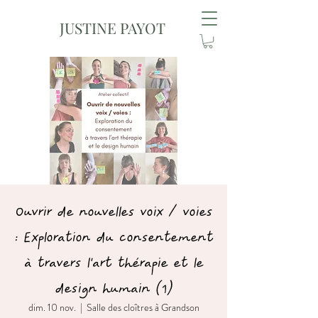
JUSTINE PAYOT
Ouvrir de nouvelles voix / voies
: Exploration du consentement
à travers l’art thérapie et le
design humain (1)
dim. 10 nov.
  |  
Salle des cloîtres à Grandson